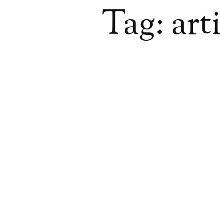
Tag: art