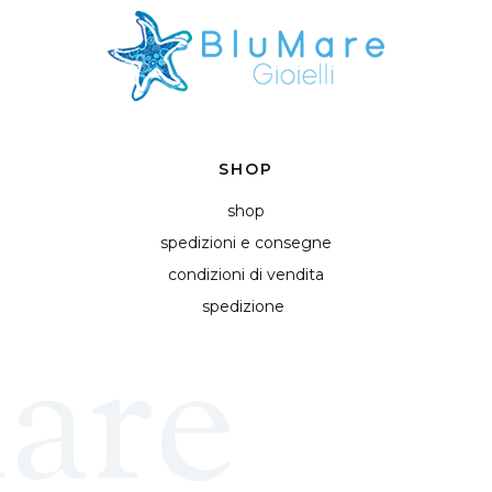
SHOP
shop
spedizioni e consegne
condizioni di vendita
spedizione
are