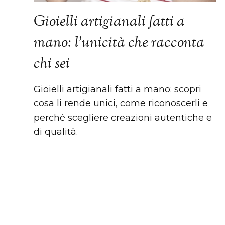
Gioielli artigianali fatti a
mano: l’unicità che racconta
chi sei
Gioielli artigianali fatti a mano: scopri
cosa li rende unici, come riconoscerli e
perché scegliere creazioni autentiche e
di qualità.