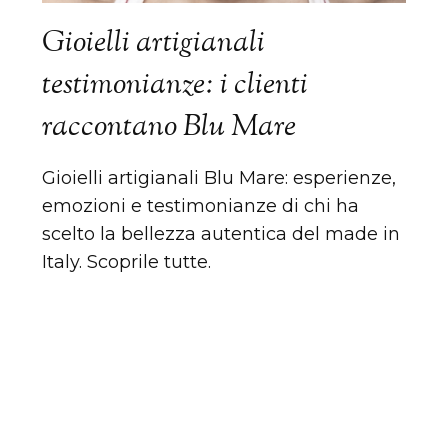
Gioielli artigianali
testimonianze: i clienti
raccontano Blu Mare
Gioielli artigianali Blu Mare: esperienze,
emozioni e testimonianze di chi ha
scelto la bellezza autentica del made in
Italy. Scoprile tutte.