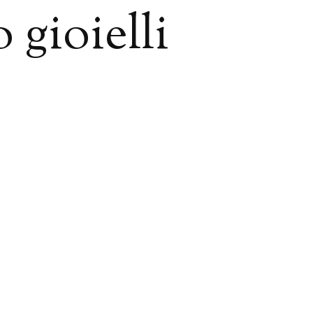
 gioielli