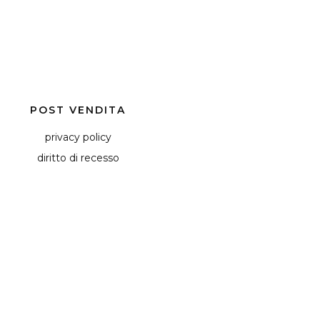
POST VENDITA
privacy policy
diritto di recesso