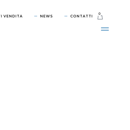
0
I VENDITA
NEWS
CONTATTI