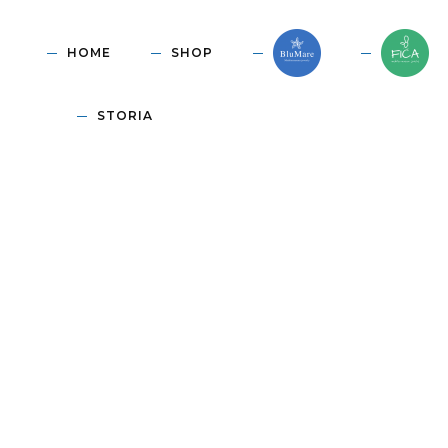
HOME
SHOP
STORIA