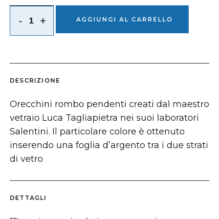
-
+
AGGIUNGI AL CARRELLO
DESCRIZIONE
Orecchini rombo pendenti creati dal maestro
vetraio Luca Tagliapietra nei suoi laboratori
Salentini. Il particolare colore è ottenuto
inserendo una foglia d’argento tra i due strati
di vetro
DETTAGLI