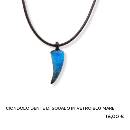
CIONDOLO DENTE DI SQUALO IN VETRO BLU MARE
18,00
€