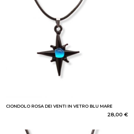
CIONDOLO ROSA DEI VENTI IN VETRO BLU MARE
28,00
€