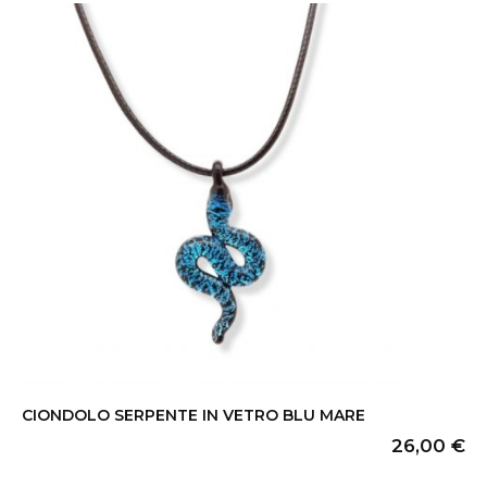
CIONDOLO SERPENTE IN VETRO BLU MARE
26,00
€