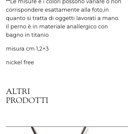
**Le misure e i colori possono variare o non
corrispondere esattamente alla foto,in
quanto si tratta di oggetti lavorati a mano.
Il perno è in materiale anallergico con
bagno in titanio
misura cm 1,2×3
nickel free
ALTRI
PRODOTTI