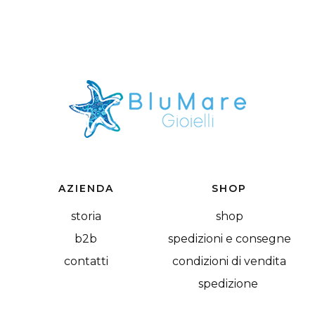
AZIENDA
SHOP
storia
shop
b2b
spedizioni e consegne
contatti
condizioni di vendita
spedizione