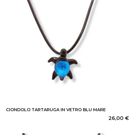
CIONDOLO TARTARUGA IN VETRO BLU MARE
26,00
€