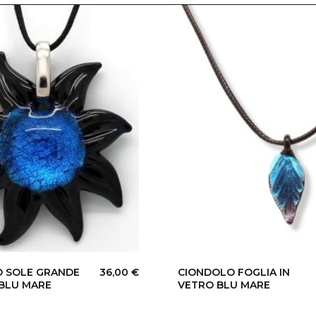
 SOLE GRANDE
36,00
€
CIONDOLO FOGLIA IN
 BLU MARE
VETRO BLU MARE