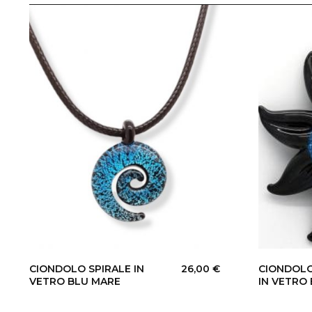
CIONDOLO SPIRALE IN
26,00
€
CIONDOLO
VETRO BLU MARE
IN VETRO