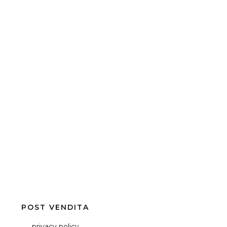
POST VENDITA
privacy policy