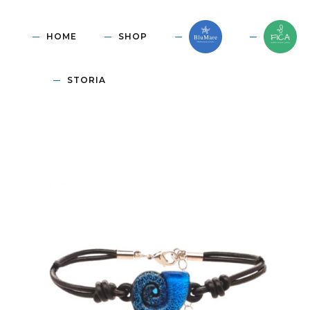
HOME
SHOP
STORIA