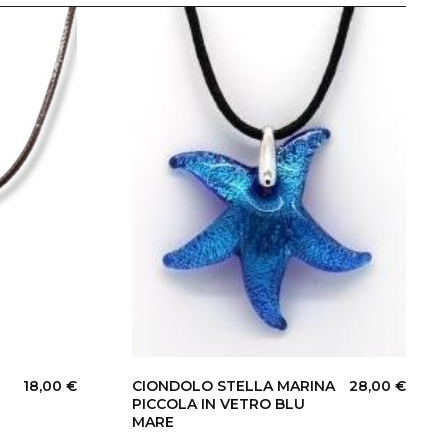
18,00
€
CIONDOLO STELLA MARINA
28,00
€
PICCOLA IN VETRO BLU
MARE