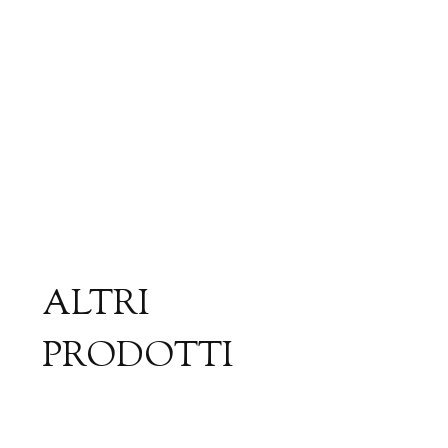
ALTRI
PRODOTTI