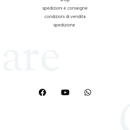
spedizioni e consegne
condizioni di vendita
spedizione
are